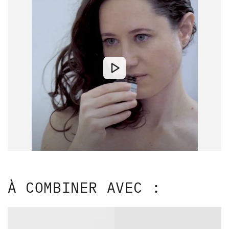
À COMBINER AVEC :